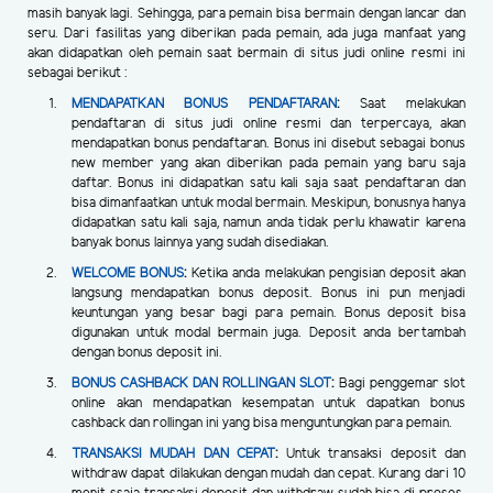
masih banyak lagi. Sehingga, para pemain bisa bermain dengan lancar dan
seru. Dari fasilitas yang diberikan pada pemain, ada juga manfaat yang
akan didapatkan oleh pemain saat bermain di situs judi online resmi ini
sebagai berikut :
MENDAPATKAN BONUS PENDAFTARAN
:
Saat melakukan
pendaftaran di situs judi online resmi dan terpercaya, akan
mendapatkan bonus pendaftaran. Bonus ini disebut sebagai bonus
new member yang akan diberikan pada pemain yang baru saja
daftar. Bonus ini didapatkan satu kali saja saat pendaftaran dan
bisa dimanfaatkan untuk modal bermain. Meskipun, bonusnya hanya
didapatkan satu kali saja, namun anda tidak perlu khawatir karena
banyak bonus lainnya yang sudah disediakan.
WELCOME BONUS
:
Ketika anda melakukan pengisian deposit akan
langsung mendapatkan bonus deposit. Bonus ini pun menjadi
keuntungan yang besar bagi para pemain. Bonus deposit bisa
digunakan untuk modal bermain juga. Deposit anda bertambah
dengan bonus deposit ini.
BONUS CASHBACK DAN ROLLINGAN SLOT
:
Bagi penggemar slot
online akan mendapatkan kesempatan untuk dapatkan bonus
cashback dan rollingan ini yang bisa menguntungkan para pemain.
TRANSAKSI MUDAH DAN CEPAT
:
Untuk transaksi deposit dan
withdraw dapat dilakukan dengan mudah dan cepat. Kurang dari 10