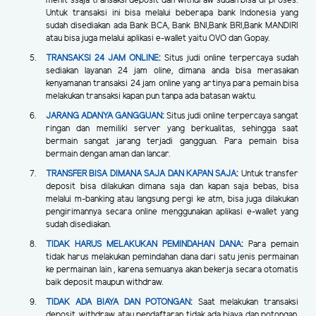
menit ssaja transaksi deposit dan withdraw sudah bisa di proses.
Untuk transaksi ini bisa melalui beberapa bank Indonesia yang
sudah disediakan ada Bank BCA, Bank BNI,Bank BRI,Bank MANDIRI
atau bisa juga melalui aplikasi e-wallet yaitu OVO dan Gopay.
TRANSAKSI 24 JAM ONLINE
:
Situs judi online terpercaya sudah
sediakan layanan 24 jam oline, dimana anda bisa merasakan
kenyamanan transaksi 24 jam online yang artinya para pemain bisa
melakukan transaksi kapan pun tanpa ada batasan waktu.
JARANG ADANYA GANGGUAN
:
Situs judi online terpercaya sangat
ringan dan memiliki server yang berkualitas, sehingga saat
bermain sangat jarang terjadi gangguan. Para pemain bisa
bermain dengan aman dan lancar.
TRANSFER BISA DIMANA SAJA DAN KAPAN SAJA
:
Untuk transfer
deposit bisa dilakukan dimana saja dan kapan saja bebas, bisa
melalui m-banking atau langsung pergi ke atm, bisa juga dilakukan
pengirimannya secara online menggunakan aplikasi e-wallet yang
sudah disediakan.
TIDAK HARUS MELAKUKAN PEMINDAHAN DANA
:
Para pemain
tidak harus melakukan pemindahan dana dari satu jenis permainan
ke permainan lain , karena semuanya akan bekerja secara otomatis
baik deposit maupun withdraw.
TIDAK ADA BIAYA DAN POTONGAN
:
Saat melakukan transaksi
deposit, withdraw atau pendaftaran tidak ada biaya dan potongan,