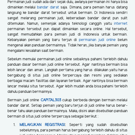
Permainan judi sudah ada dari sejak dulu, awlanya permainan ini hanya bisa
dimainkan melalui
bandar darat
saja. Dimana, para pemain harus datang
langsung ke bandar darat tersebut untuk bermain. Di Indonesia sendiri
sangat melarang permainan judi, keberadaan bandar darat pun sulit
ditemukan. Namun, semenjak adanya teknologi canggih yaitu
internet
permainan tersebut pun dapat dimainkan secara online. Hal tersebut,
sangat memudahkan para pemain judi di Indonesia untuk bermain.
Kebanyakan pemain yang baru terjun di
permainan judi online
belum
mengenal akan panduan bermainnya. Tidak heran, jika banyak pemain yang
mengalami kesalahan saat bermain.
Sebelum memulai permainan judi online sebaiknya pahami terlebih dahulu
panduan dasar bermain judi online tersebut. Agar nantinya bermain bisa
lebih lancar dan aman. Langkah pertama yang harus dilakukan yaitu harus
bergabung di situs judi online terpercaya dan resmi yang sediakan
berbagai macam fasilitas dan layanan terbaik. Agar nantinya bisa bermain
lancar melalui situs tersebut. Agar lebih mudah anda bisa pahami terlebih
dahulu panduan bermainnya.
Bermain judi online
CAPITAL303
cukup berbeda dengan bermain melalui
bandar darat. Setiap pemain yang baru terjun di judi online harus benar-
benar tahu akan panduan bermainnya. Maka, disini akan disebutkan panduan
bermain di situs judi online terpercaya sebagai berikut :
MELAKUKAN REGISTRASI
:
Seperti yang sudah disebutkan
sebelumnya, para pemain harus bergabung terlebih dahulu di situs