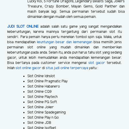
Lucky Koi, 5 Fortune Dragons, Legendary Beasts Saga, Jokers
Treasure, Crazy Bomber, Mayan Gems, Gold Panther dan
masih banyak lagi. Semua permainan tersebut sudah bisa
dimainkan dengan mudah oleh semua pemain.
JUDI SLOT ONLINE
adalah salah satu game yang sangat mengandalkan
keberuntungan, karena mainnya tergantung dari permainan slot itu
sendiri. Para pemain hanya perlu menekan tombol spin saja. Maka, untuk
bisa mendapatkan
keuntungan besar dan kemenangan
bisa memilih jenis
permainan slot online yang mudah dimainkan dan memberikan
keberuntungan pada anda. Selain itu, anda pun harus tahu slot yang sedang
gacor, untuk lebih memudahkan anda mendapatkan kemenangan besar.
Bisa bertanya pada customer service mengenai
slot gacor
tersebut.
Inilah
slot online gacor
di
situs judi online terpercaya
yaitu :
Slot Online Idnslot
Slot Online Pragmatic Play
Slot Online Habanero
Slot Online CQ9
Slot Online Playtech
Slot Online PG Soft
Slot Online Joker
Slot Online Spadegaming
Slot Online Play n Go
Slot Online JDB
Slot Online Isofbet