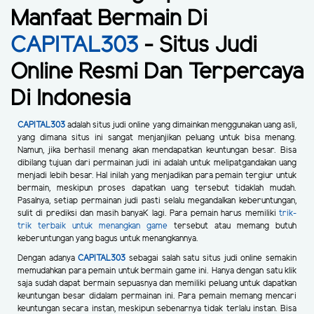
Manfaat Bermain Di
CAPITAL303
- Situs Judi
Online Resmi Dan Terpercaya
Di Indonesia
CAPITAL303
adalah situs judi online yang dimainkan menggunakan uang asli,
yang dimana situs ini sangat menjanjikan peluang untuk bisa menang.
Namun, jika berhasil menang akan mendapatkan keuntungan besar. Bisa
dibilang tujuan dari permainan judi ini adalah untuk melipatgandakan uang
menjadi lebih besar. Hal inilah yang menjadikan para pemain tergiur untuk
bermain, meskipun proses dapatkan uang tersebut tidaklah mudah.
Pasalnya, setiap permainan judi pasti selalu megandalkan keberuntungan,
sulit di prediksi dan masih banyaK lagi. Para pemain harus memiliki
trik-
trik terbaik untuk menangkan game
tersebut atau memang butuh
keberuntungan yang bagus untuk menangkannya.
Dengan adanya
CAPITAL303
sebagai salah satu situs judi online semakin
memudahkan para pemain untuk bermain game ini. Hanya dengan satu klik
saja sudah dapat bermain sepuasnya dan memiliki peluang untuk dapatkan
keuntungan besar didalam permainan ini. Para pemain memang mencari
keuntungan secara instan, meskipun sebenarnya tidak terlalu instan. Bisa