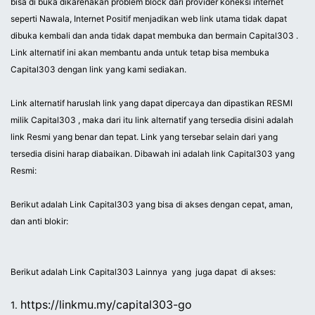
bisa di buka dikarenakan problem block dari provider koneksi internet
seperti Nawala, Internet Positif menjadikan web link utama tidak dapat
dibuka kembali dan anda tidak dapat membuka dan bermain Capital303 .
Link alternatif ini akan membantu anda untuk tetap bisa membuka
Capital303 dengan link yang kami sediakan.
Link alternatif haruslah link yang dapat dipercaya dan dipastikan RESMI
milik Capital303 , maka dari itu link alternatif yang tersedia disini adalah
link Resmi yang benar dan tepat. Link yang tersebar selain dari yang
tersedia disini harap diabaikan. Dibawah ini adalah link Capital303 yang
Resmi:
Berikut adalah Link Capital303 yang bisa di akses dengan cepat, aman,
dan anti blokir:
Berikut adalah Link Capital303 Lainnya yang juga dapat di akses:
https://linkmu.my/capital303-go
1.