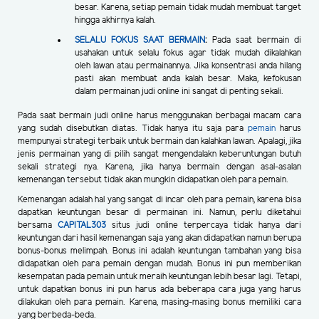
besar. Karena, setiap pemain tidak mudah membuat target
hingga akhirnya kalah.
SELALU FOKUS SAAT BERMAIN
:
Pada saat bermain di
usahakan untuk selalu fokus agar tidak mudah dikalahkan
oleh lawan atau permainannya. Jika konsentrasi anda hilang
pasti akan membuat anda kalah besar. Maka, kefokusan
dalam permainan judi online ini sangat di penting sekali.
Pada saat bermain judi online harus menggunakan berbagai macam cara
yang sudah disebutkan diatas. Tidak hanya itu saja para
pemain
harus
mempunyai strategi terbaik untuk bermain dan kalahkan lawan. Apalagi, jika
jenis permainan yang di pilih sangat mengendalakn keberuntungan butuh
sekali strategi nya. Karena, jika hanya bermain dengan asal-asalan
kemenangan tersebut tidak akan mungkin didapatkan oleh para pemain.
Kemenangan adalah hal yang sangat di incar oleh para pemain, karena bisa
dapatkan keuntungan besar di permainan ini. Namun, perlu diketahui
bersama
CAPITAL303
situs judi online terpercaya tidak hanya dari
keuntungan dari hasil kemenangan saja yang akan didapatkan namun berupa
bonus-bonus melimpah. Bonus ini adalah keuntungan tambahan yang bisa
didapatkan oleh para pemain dengan mudah. Bonus ini pun memberikan
kesempatan pada pemain untuk meraih keuntungan lebih besar lagi. Tetapi,
untuk dapatkan bonus ini pun harus ada beberapa cara juga yang harus
dilakukan oleh para pemain. Karena, masing-masing bonus memiliki cara
yang berbeda-beda.